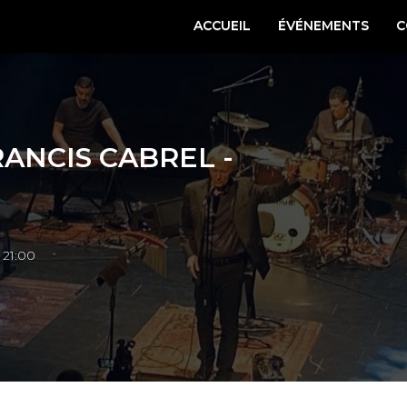
ACCUEIL
ÉVÉNEMENTS
C
ANCIS CABREL -
21:00