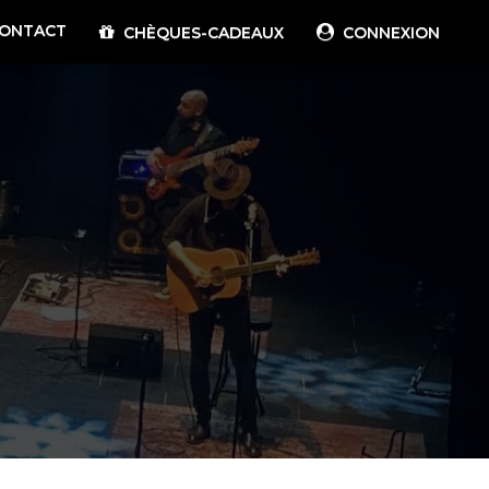
ONTACT
CHÈQUES-CADEAUX
CONNEXION