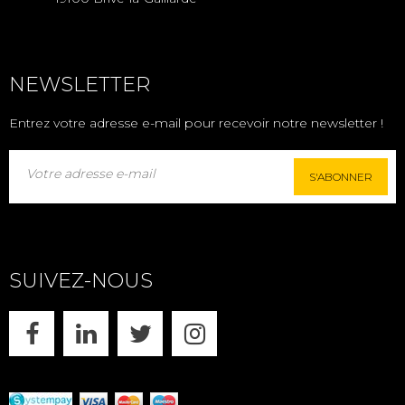
NEWSLETTER
Entrez votre adresse e-mail pour recevoir notre newsletter !
S'ABONNER
SUIVEZ-NOUS
FACEBOOK
LINKEDIN
X
INSTAGRAM