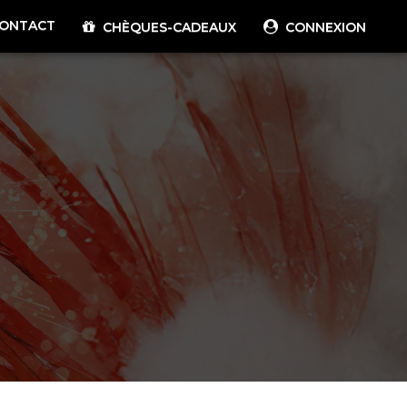
ONTACT
CHÈQUES-CADEAUX
CONNEXION