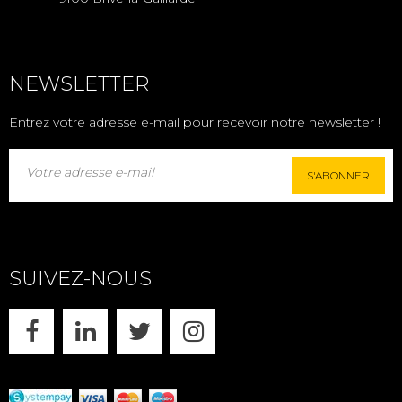
NEWSLETTER
Entrez votre adresse e-mail pour recevoir notre newsletter !
S'ABONNER
SUIVEZ-NOUS
FACEBOOK
LINKEDIN
X
INSTAGRAM