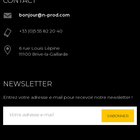
CONTACT
bonjour@n-prod.com
+33 (0)5 55 82 20 40
6 rue Louis Lépine
19100 Brive-la-Gaillarde
NEWSLETTER
Entrez votre adresse e-mail pour recevoir notre newsletter !
S'ABONNER