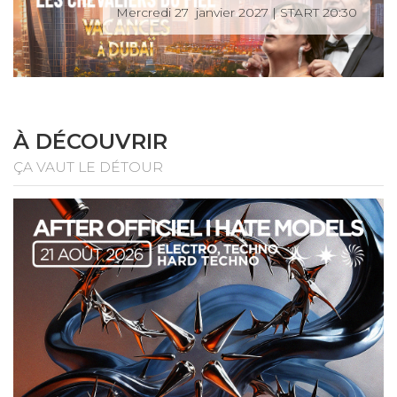
Mercredi 27 janvier 2027 | START 20:30
À DÉCOUVRIR
ÇA VAUT LE DÉTOUR