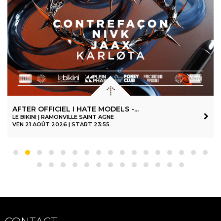
AFTER OFFICIEL I HATE MODELS -...
LE BIKINI | RAMONVILLE SAINT AGNE
VEN 21 AOÛT 2026 | START 23:55