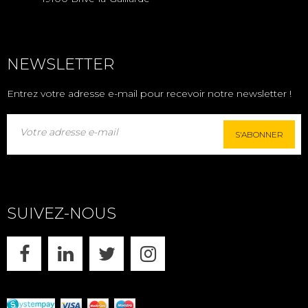
NEWSLETTER
Entrez votre adresse e-mail pour recevoir notre newsletter !
S'ABONNER
SUIVEZ-NOUS
FACEBOOK
LINKEDIN
X
INSTAGRAM